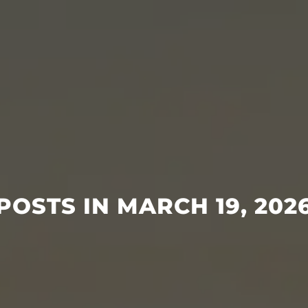
POSTS IN MARCH 19, 202