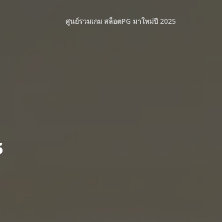
ศูนย์รวมเกม สล็อตPG มาใหม่ปี 2025
6