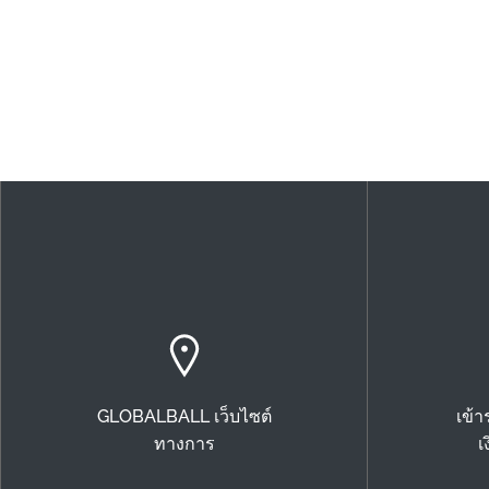
GLOBALBALL เว็บไซต์
เข้า
ทางการ
เ