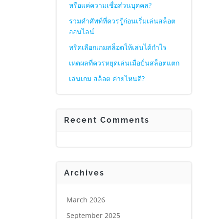
หรือแค่ความเชื่อส่วนบุคคล?
รวมคำศัพท์ที่ควรรู้ก่อนเริ่มเล่นสล็อต
ออนไลน์
ทริคเลือกเกมสล็อตให้เล่นได้กำไร
เหตผลที่ควรหยุดเล่นเมื่อปั่นสล็อตแตก
เล่นเกม สล็อต ค่ายไหนดี?
Recent Comments
Archives
March 2026
September 2025