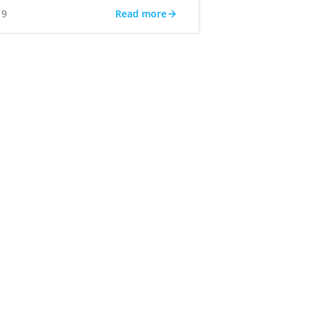
Read more
19