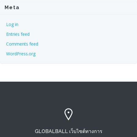
Meta
Log in
Entries feed
Comments feed
WordPress.org
GLOBALBALL เว็บไซต์ทางการ