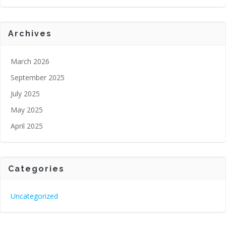
Archives
March 2026
September 2025
July 2025
May 2025
April 2025
Categories
Uncategorized