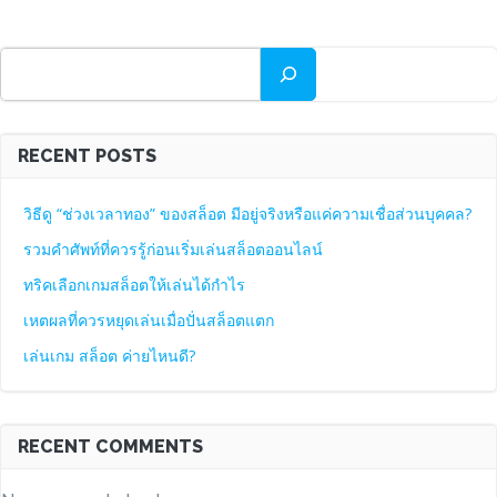
Search
RECENT POSTS
วิธีดู “ช่วงเวลาทอง” ของสล็อต มีอยู่จริงหรือแค่ความเชื่อส่วนบุคคล?
รวมคำศัพท์ที่ควรรู้ก่อนเริ่มเล่นสล็อตออนไลน์
ทริคเลือกเกมสล็อตให้เล่นได้กำไร
เหตผลที่ควรหยุดเล่นเมื่อปั่นสล็อตแตก
เล่นเกม สล็อต ค่ายไหนดี?
RECENT COMMENTS