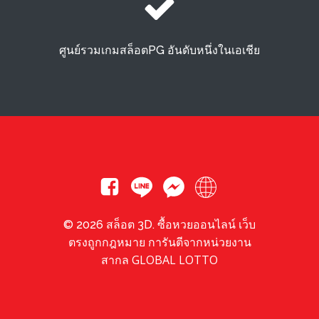
ศูนย์รวมเกมสล็อตPG อันดับหนึ่งในเอเชีย
© 2026 สล็อต 3D. ซื้อหวยออนไลน์ เว็บ
ตรงถูกกฎหมาย การันตีจากหน่วยงาน
GLOBAL LOTTO
สากล