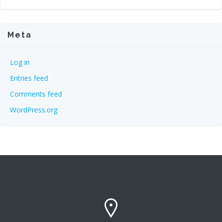
Meta
Log in
Entries feed
Comments feed
WordPress.org