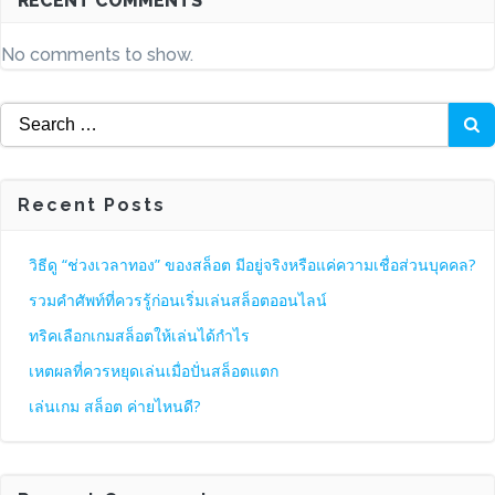
RECENT COMMENTS
No comments to show.
Search
for:
Recent Posts
วิธีดู “ช่วงเวลาทอง” ของสล็อต มีอยู่จริงหรือแค่ความเชื่อส่วนบุคคล?
รวมคำศัพท์ที่ควรรู้ก่อนเริ่มเล่นสล็อตออนไลน์
ทริคเลือกเกมสล็อตให้เล่นได้กำไร
เหตผลที่ควรหยุดเล่นเมื่อปั่นสล็อตแตก
เล่นเกม สล็อต ค่ายไหนดี?