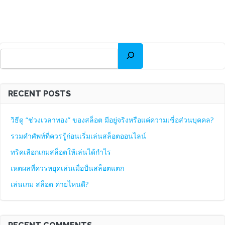
Search
RECENT POSTS
วิธีดู “ช่วงเวลาทอง” ของสล็อต มีอยู่จริงหรือแค่ความเชื่อส่วนบุคคล?
รวมคำศัพท์ที่ควรรู้ก่อนเริ่มเล่นสล็อตออนไลน์
ทริคเลือกเกมสล็อตให้เล่นได้กำไร
เหตผลที่ควรหยุดเล่นเมื่อปั่นสล็อตแตก
เล่นเกม สล็อต ค่ายไหนดี?