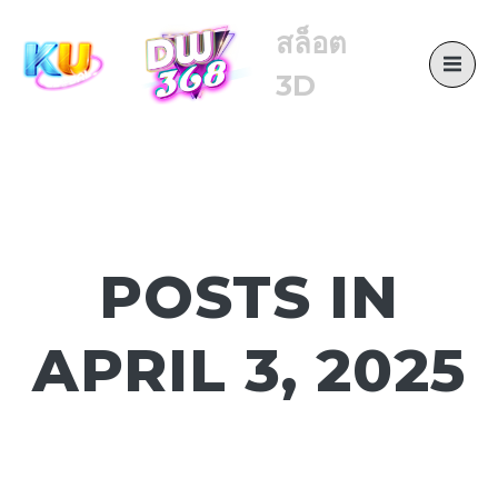
Skip
สล็อต
to
content
3D
POSTS IN
APRIL 3, 2025